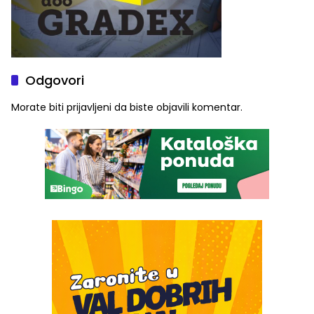
Odgovori
Morate biti
prijavljeni
da biste objavili komentar.