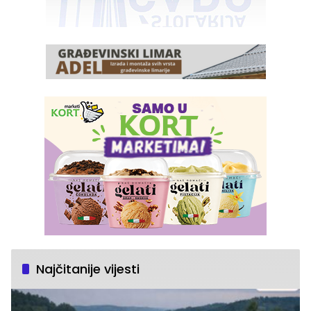
Najčitanije vijesti