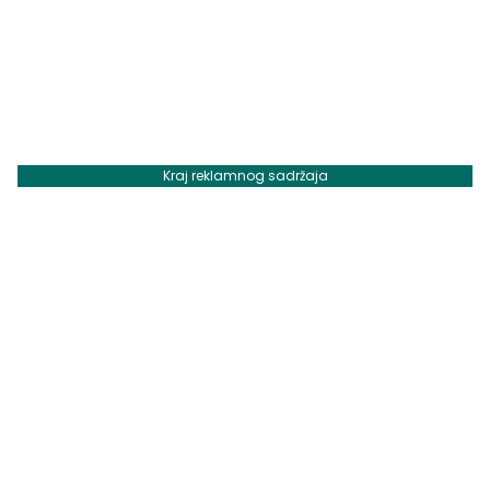
Kraj reklamnog sadržaja