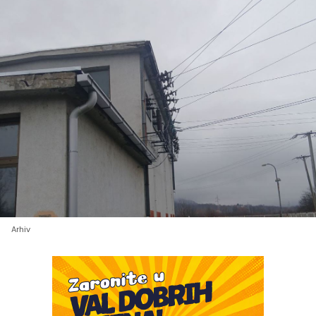
Arhiv