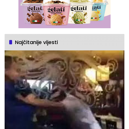
Najčitanije vijesti