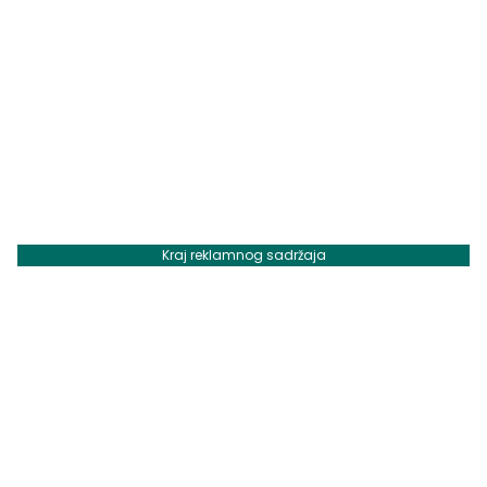
Kraj reklamnog sadržaja