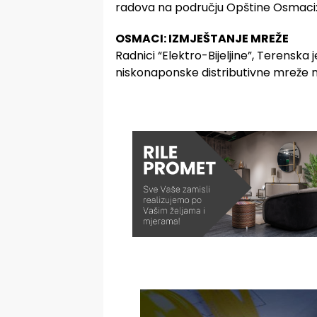
radova na području Opštine Osmaci
OSMACI: IZMJEŠTANJE MREŽE
Radnici “Elektro-Bijeljine”, Terenska 
niskonaponske distributivne mreže 