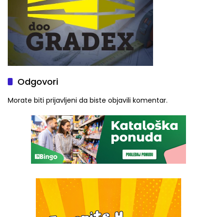
Odgovori
Morate biti
prijavljeni
da biste objavili komentar.