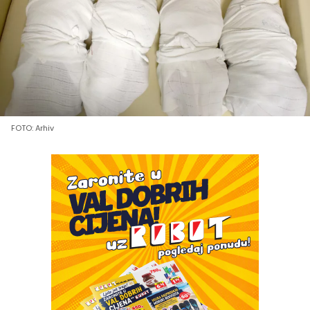
FOTO: Arhiv