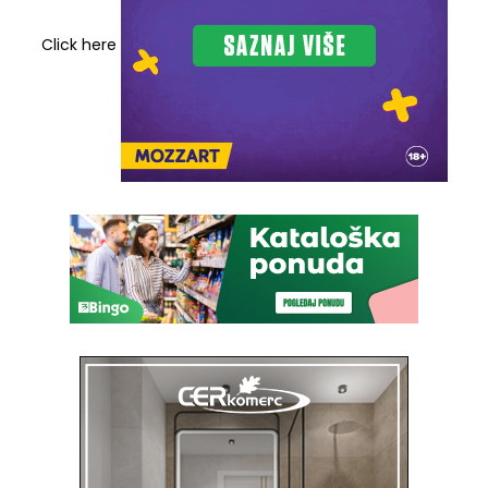
Click here