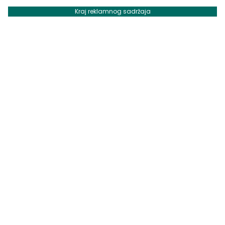
Kraj reklamnog sadržaja