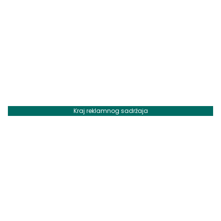
Kraj reklamnog sadržaja