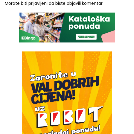
Morate biti
prijavljeni
da biste objavili komentar.