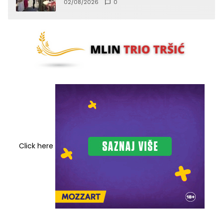
02/08/2026
0
Click here