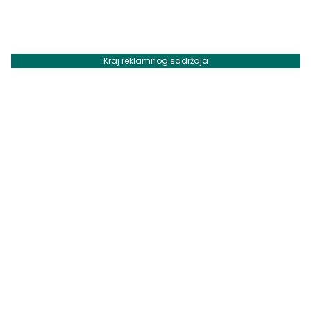
Kraj reklamnog sadržaja