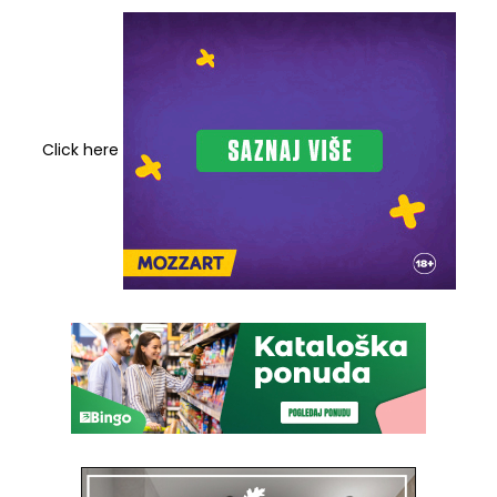
Click here