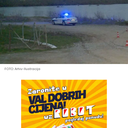
FOTO: Arhiv-Ilustracija