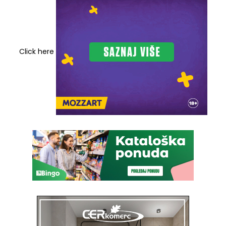
Click here