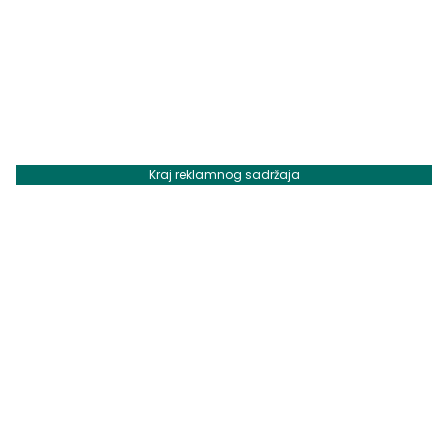
Kraj reklamnog sadržaja