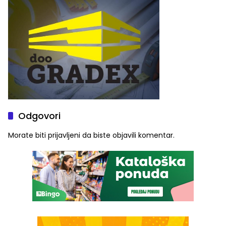
Graše
Odgovori
Morate biti
prijavljeni
da biste objavili komentar.