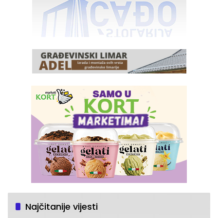
Najčitanije vijesti