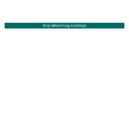
Kraj reklamnog sadržaja