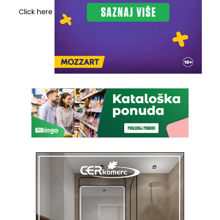
Click here