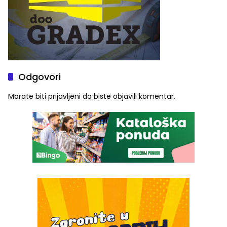
Odgovori
Morate biti
prijavljeni
da biste objavili komentar.