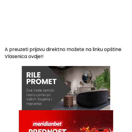
A preuzeti prijavu direktno možete na linku opštine
Vlasenica ovdje!!