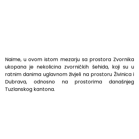
Naime, u ovom istom mezarju sa prostora Zvornika
ukopana je nekolicina zvorničkih šehida, koji su u
ratnim danima uglavnom živjeli na prostoru Živinica i
Dubrava, odnosno na prostorima današnjeg
Tuzlanskog kantona.