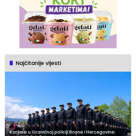
Najčitanije vijesti
Karijera u Graničnoj policiji Bosne i Hercegovine: