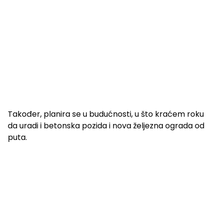
Također, planira se u budućnosti, u što kraćem roku
da uradi i betonska pozida i nova željezna ograda od
puta.