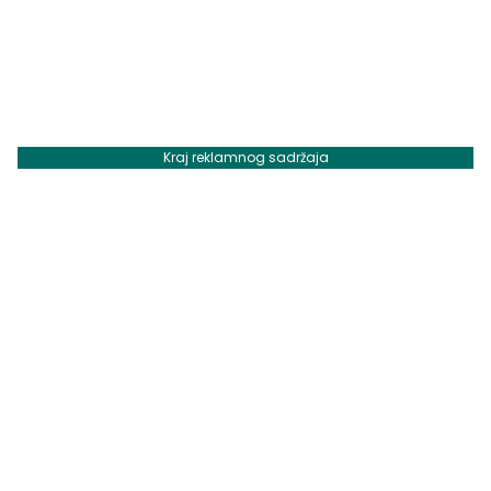
Kraj reklamnog sadržaja