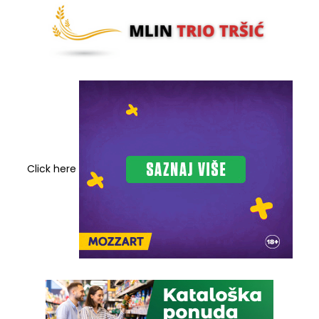
Click here