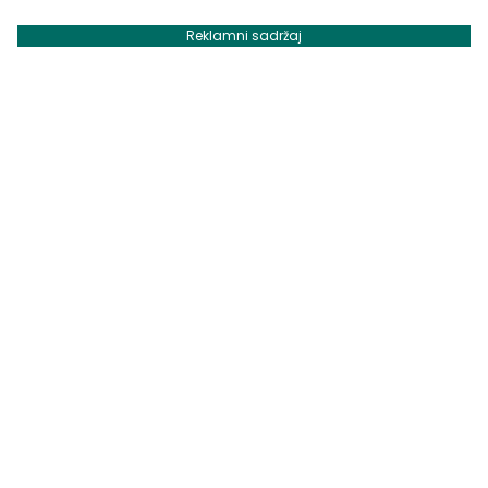
Reklamni sadržaj