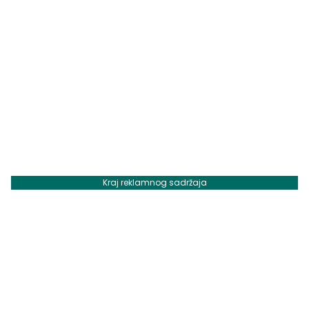
Kraj reklamnog sadržaja