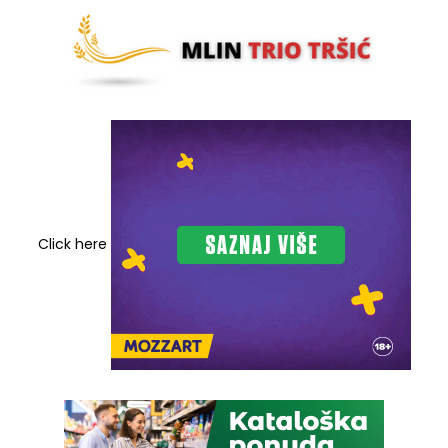
Click here