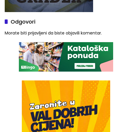
Odgovori
Morate biti
prijavljeni
da biste objavili komentar.