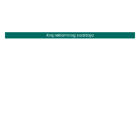
Kraj reklamnog sadržaja