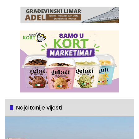
Najčitanije vijesti