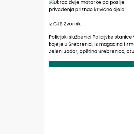
iz CJB Zvornik.
Policijski službenici Policijske stanice
koje je u Srebrenici, iz magacina fir
Zeleni Jadar, opština Srebrenica, otu