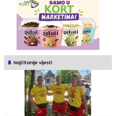
Najčitanije vijesti