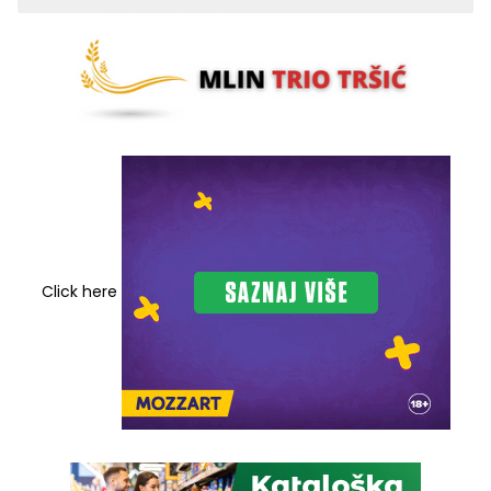
Click here