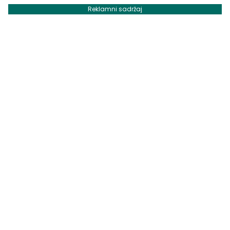
Reklamni sadržaj