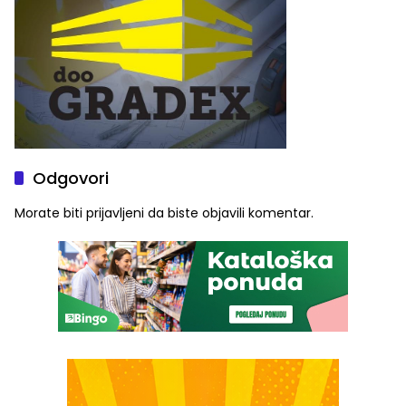
Odgovori
Morate biti
prijavljeni
da biste objavili komentar.