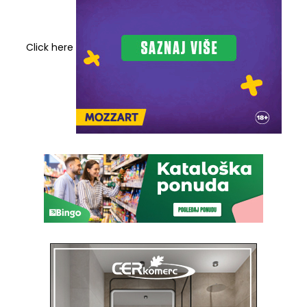
Click here