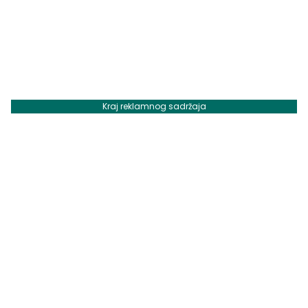
Kraj reklamnog sadržaja