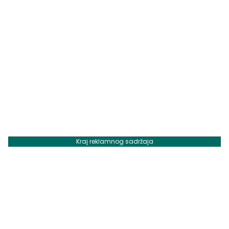
Kraj reklamnog sadržaja