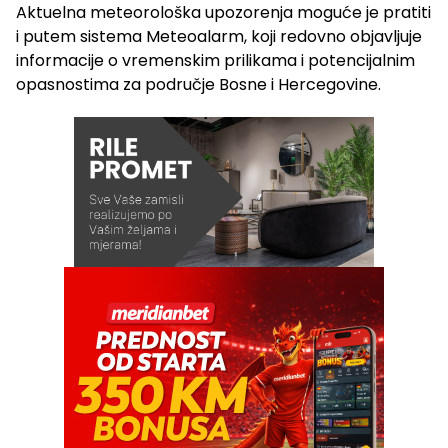
Aktuelna meteorološka upozorenja moguće je pratiti
i putem sistema Meteoalarm, koji redovno objavljuje
informacije o vremenskim prilikama i potencijalnim
opasnostima za područje Bosne i Hercegovine.