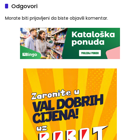
Odgovori
Morate biti
prijavljeni
da biste objavili komentar.