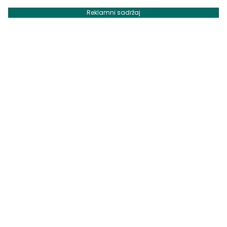
Reklamni sadržaj