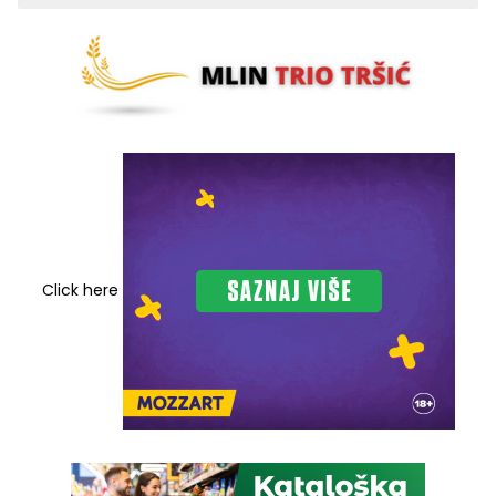
Click here