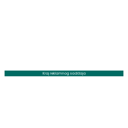
Kraj reklamnog sadržaja