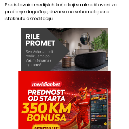
Predstavnici medijskih kuća koji su akreditovani za
praćenje događaja, dužni su na sebi imati jasno
istaknutu akreditaciju.