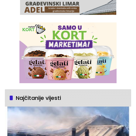
Najčitanije vijesti