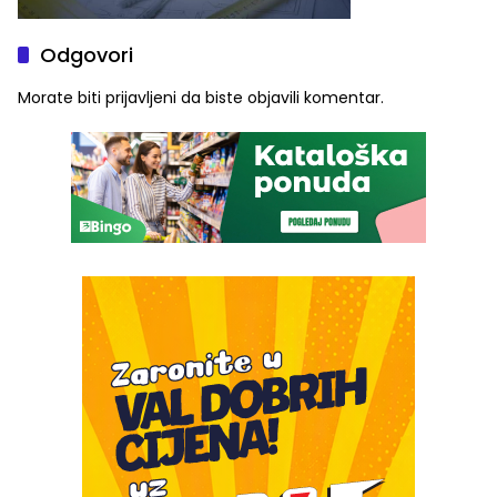
Odgovori
Morate biti
prijavljeni
da biste objavili komentar.