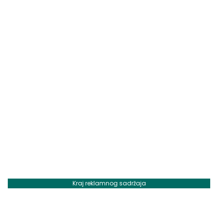
Kraj reklamnog sadržaja