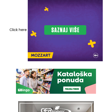
Click here