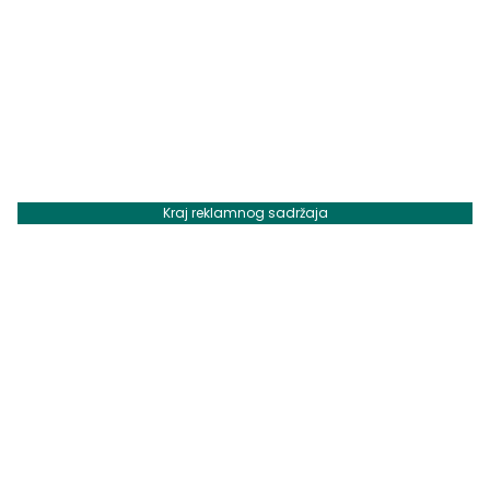
Kraj reklamnog sadržaja