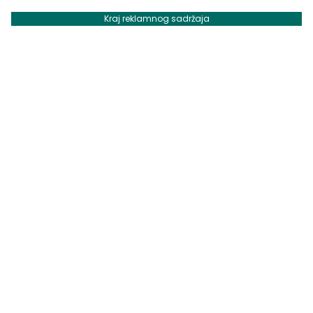
Kraj reklamnog sadržaja