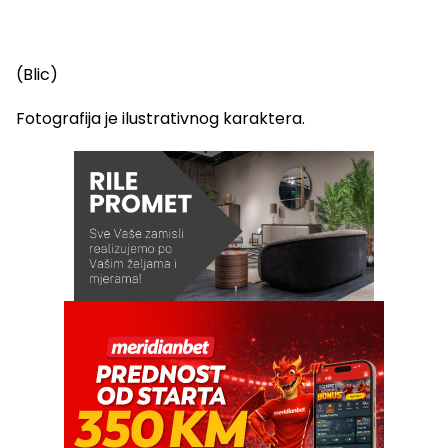
(Blic)
Fotografija je ilustrativnog karaktera.