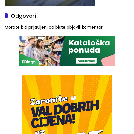
Odgovori
Morate biti
prijavljeni
da biste objavili komentar.