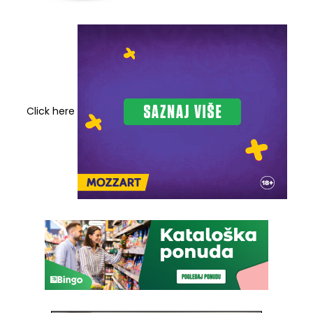
Click here