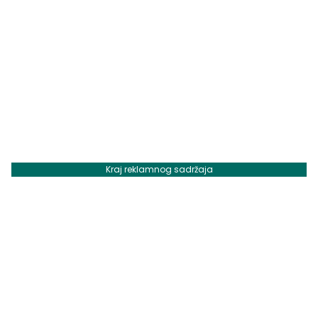
Kraj reklamnog sadržaja