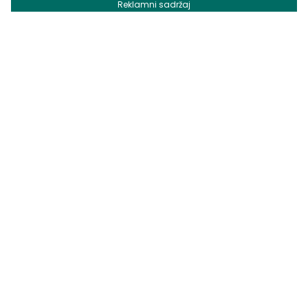
Reklamni sadržaj