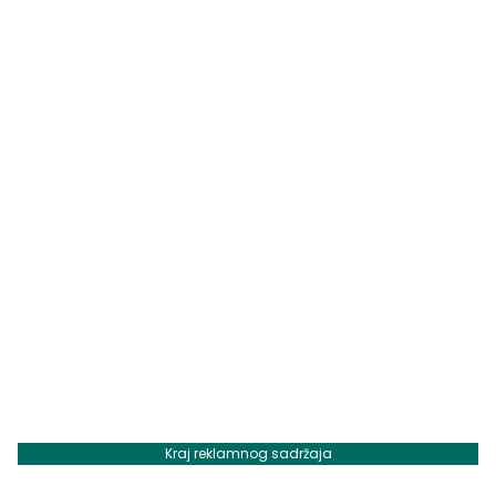
Kraj reklamnog sadržaja