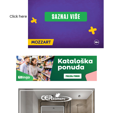
Click here