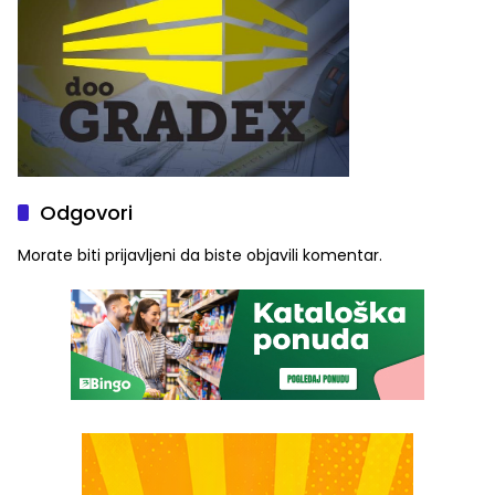
Odgovori
Morate biti
prijavljeni
da biste objavili komentar.