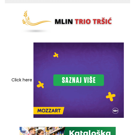
Click here