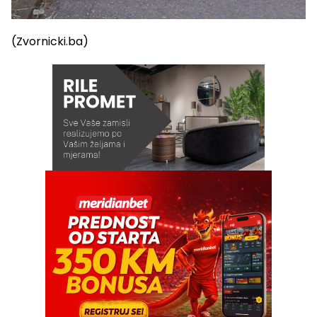
(Zvornicki.ba)