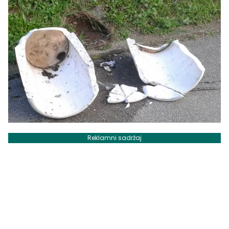
Reklamni sadržaj