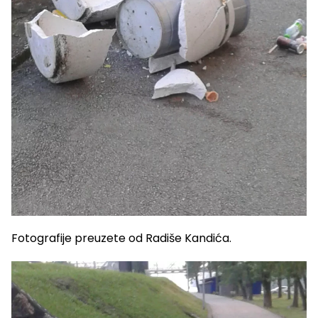
Fotografije preuzete od Radiše Kandića.