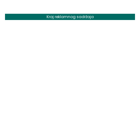
Kraj reklamnog sadržaja