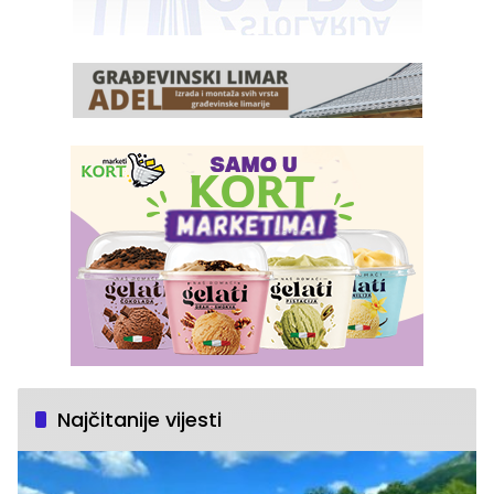
Najčitanije vijesti