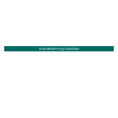
Kraj reklamnog sadržaja