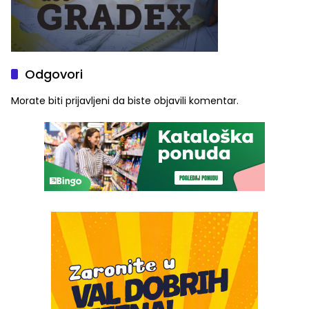
Odgovori
Morate biti
prijavljeni
da biste objavili komentar.