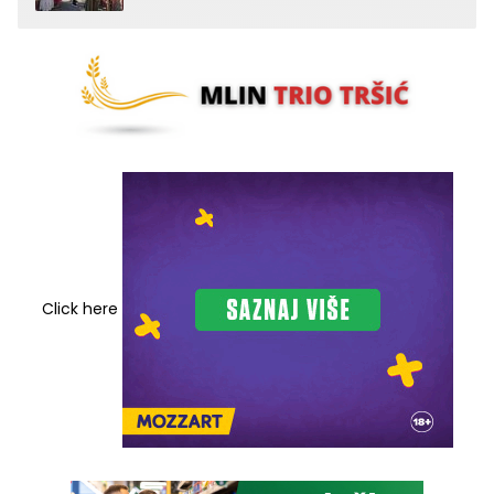
Click here