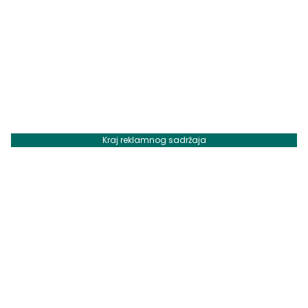
Kraj reklamnog sadržaja