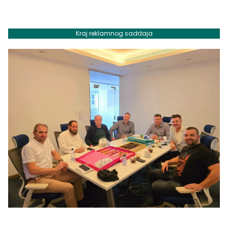
Kraj reklamnog sadržaja