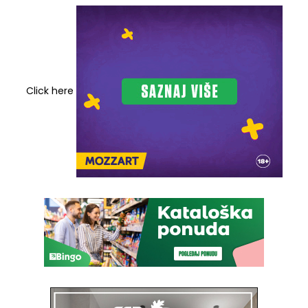
Click here