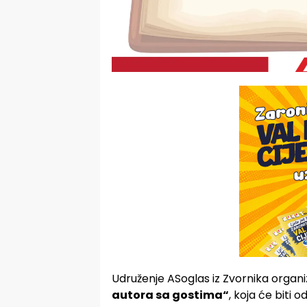
Udruženje ASoglas iz Zvornika organi
autora sa gostima“
, koja će biti 