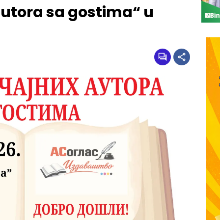
autora sa gostima“ u