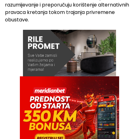
razumijevanje i preporučuju korištenje alternativnih
pravaca kretanja tokom trajanja privremene
obustave.