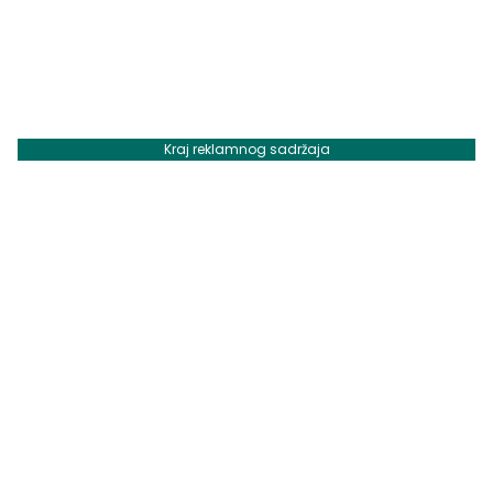
Kraj reklamnog sadržaja