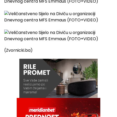
(Zvornicki.ba)