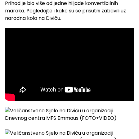
Prihod je bio više od jedne hiljade konvertibilnih
maraka. Pogledajte i kako su se prisutni zabavili uz
narodna kola na Diviču.