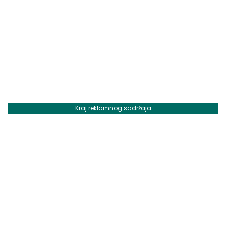
Kraj reklamnog sadržaja