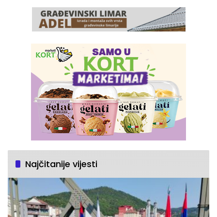
Najčitanije vijesti