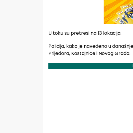
U toku su pretresi na 13 lokacija.
Policija, kako je navedeno u današn
Prijedora, Kostajnice i Novog Grada.