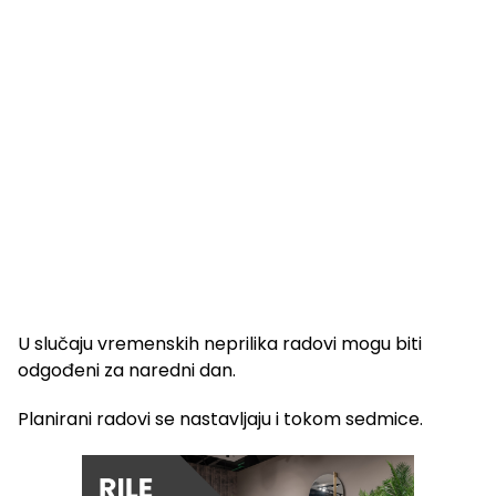
U slučaju vremenskih neprilika radovi mogu biti
odgođeni za naredni dan.
Planirani radovi se nastavljaju i tokom sedmice.