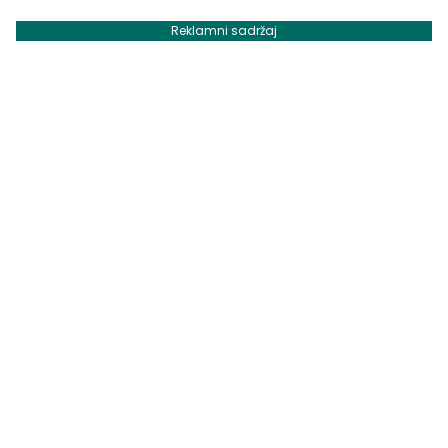
Reklamni sadržaj