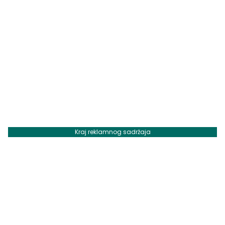
Kraj reklamnog sadržaja