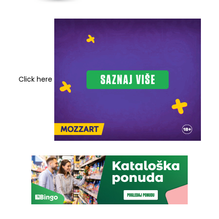
Click here