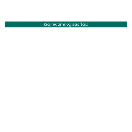
Kraj reklamnog sadržaja