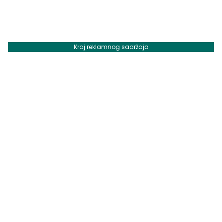
Kraj reklamnog sadržaja