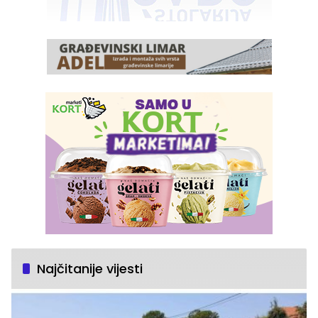
Najčitanije vijesti