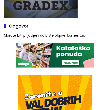
Odgovori
Morate biti
prijavljeni
da biste objavili komentar.