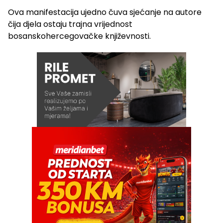
Ova manifestacija ujedno čuva sjećanje na autore
čija djela ostaju trajna vrijednost
bosanskohercegovačke književnosti.