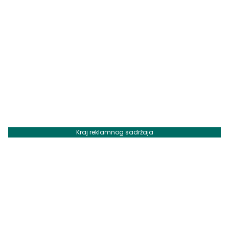
Kraj reklamnog sadržaja