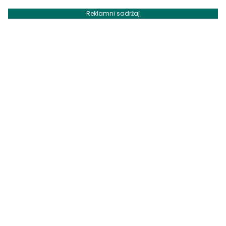
Reklamni sadržaj