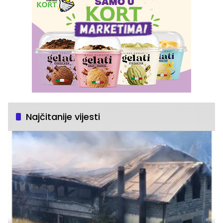
Najčitanije vijesti