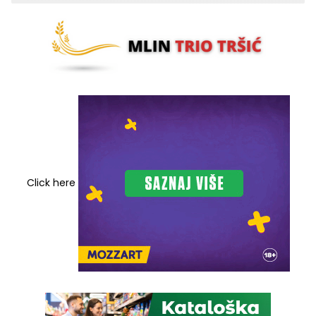
Click here