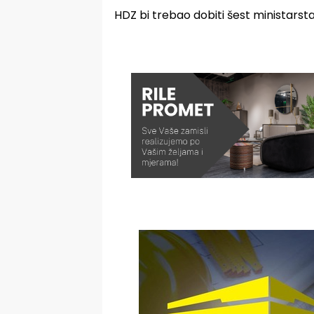
HDZ bi trebao dobiti šest ministarst