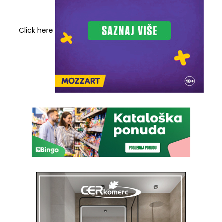
Click here