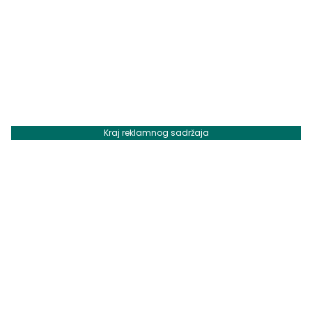
Kraj reklamnog sadržaja