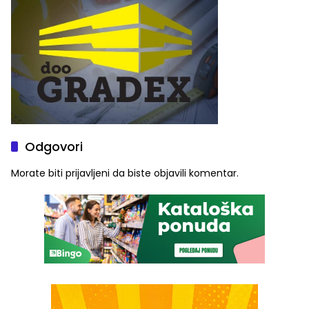
Odgovori
Morate biti
prijavljeni
da biste objavili komentar.