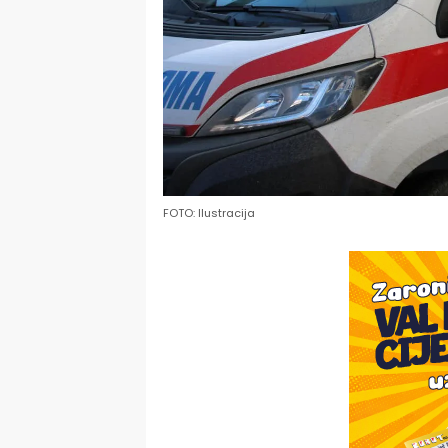
FOTO: Ilustracija