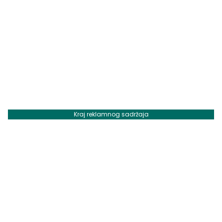
Kraj reklamnog sadržaja