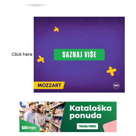
Click here