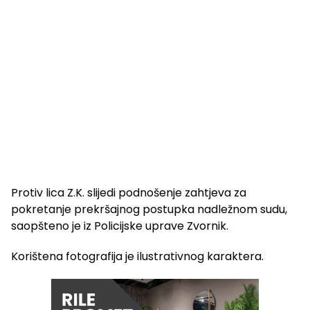
Protiv lica Z.K. slijedi podnošenje zahtjeva za
pokretanje prekršajnog postupka nadležnom sudu,
saopšteno je iz Policijske uprave Zvornik.
Korištena fotografija je ilustrativnog karaktera.