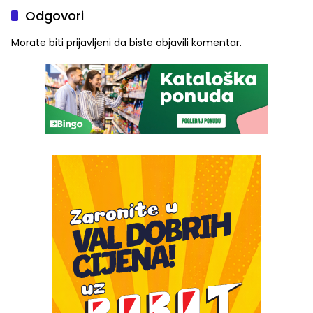
Odgovori
Morate biti
prijavljeni
da biste objavili komentar.