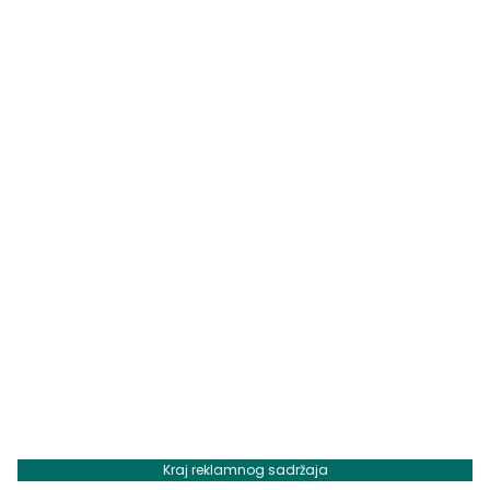
Kraj reklamnog sadržaja