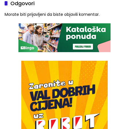
Odgovori
Morate biti
prijavljeni
da biste objavili komentar.