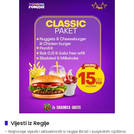
Vijesti iz Regije
– Najnovije vijesti i aktuelnosti iz regije Birač i susjednih opština.