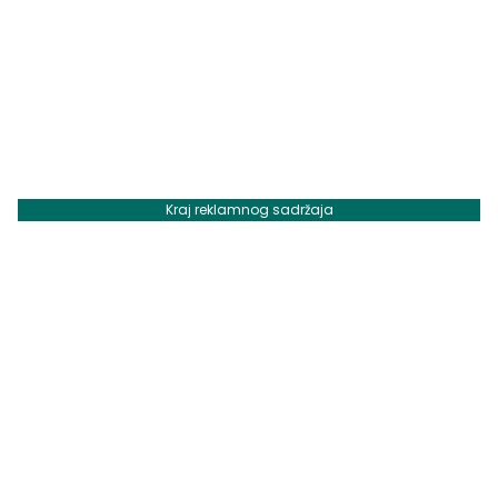
Kraj reklamnog sadržaja