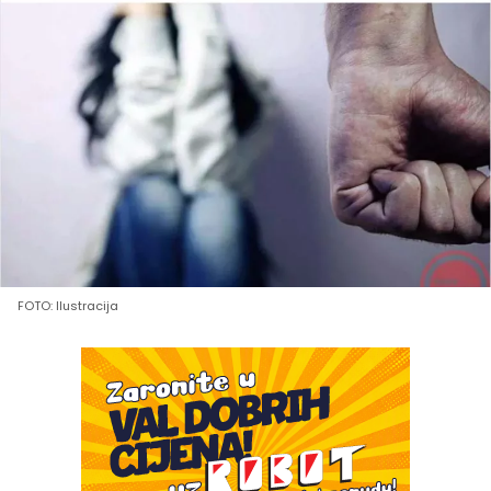
FOTO: Ilustracija