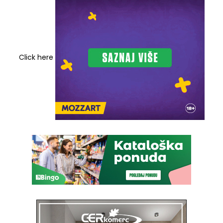
Click here