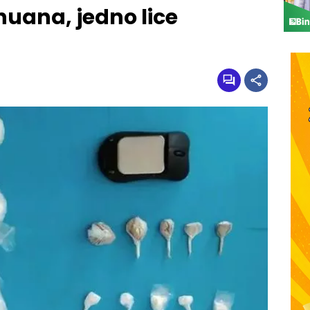
huana, jedno lice