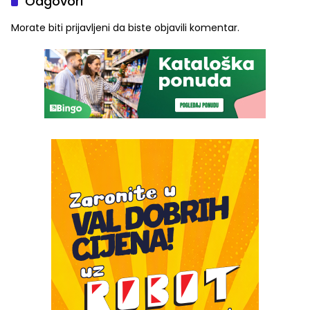
Odgovori
Morate biti
prijavljeni
da biste objavili komentar.