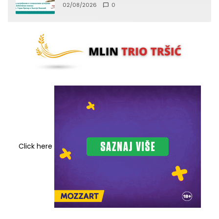
02/08/2026
0
Click here