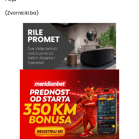
(Zvornicki.ba)