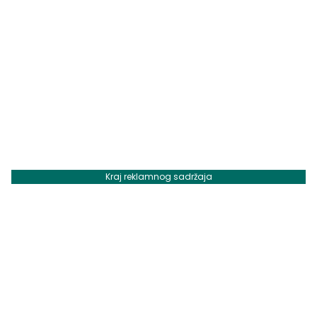
Kraj reklamnog sadržaja