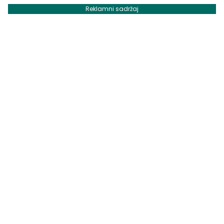
Reklamni sadržaj