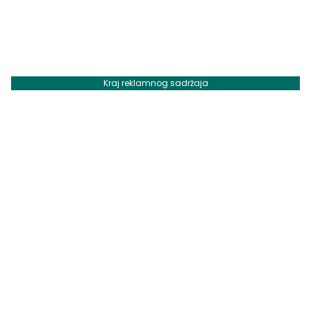
Kraj reklamnog sadržaja