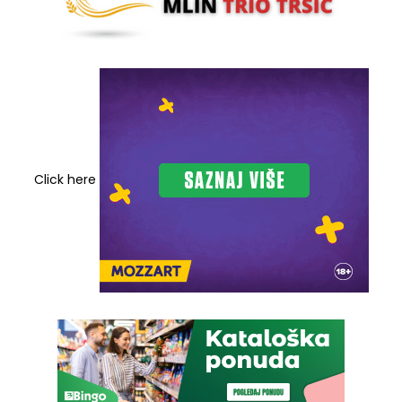
Click here