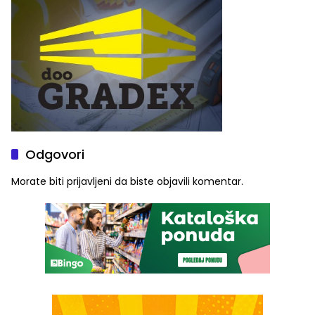
Odgovori
Morate biti
prijavljeni
da biste objavili komentar.