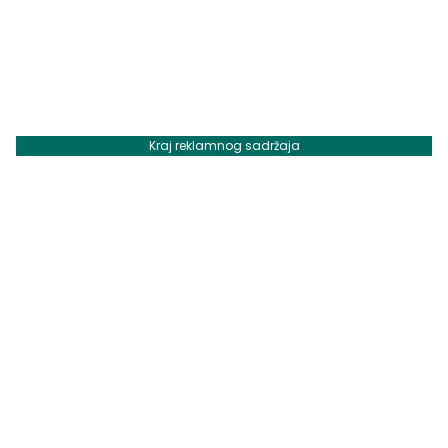
Kraj reklamnog sadržaja