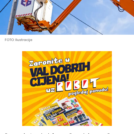
FOTO: Ilustracija