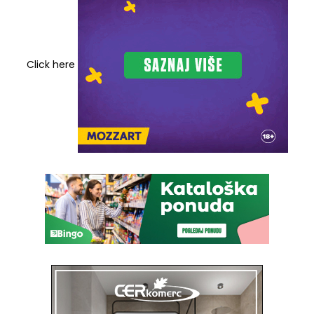
Click here