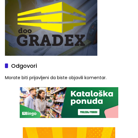
Odgovori
Morate biti
prijavljeni
da biste objavili komentar.