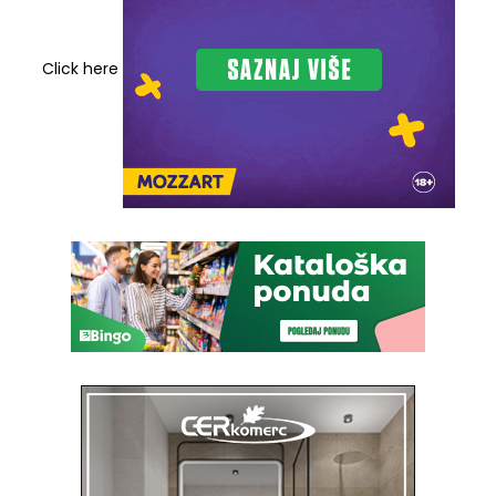
Click here