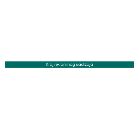
Kraj reklamnog sadržaja