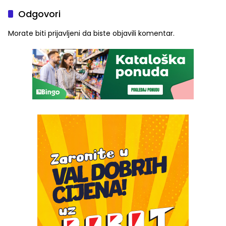
Odgovori
Morate biti
prijavljeni
da biste objavili komentar.