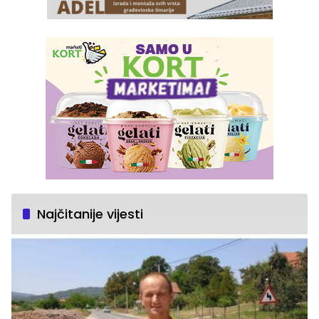
Najčitanije vijesti