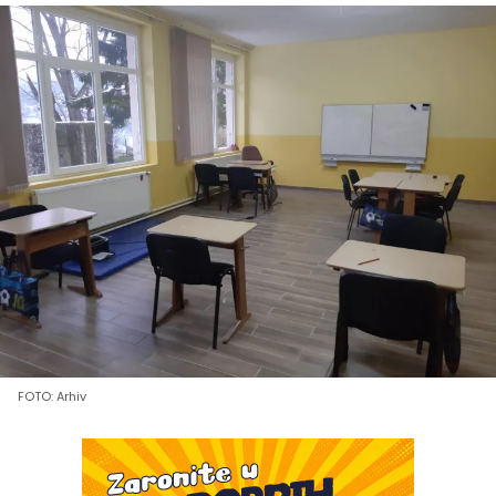
FOTO: Arhiv