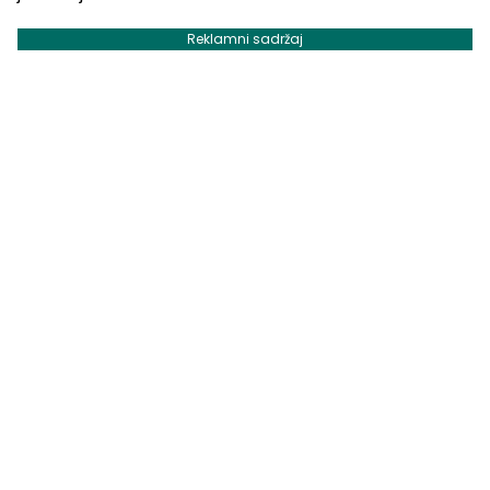
Reklamni sadržaj