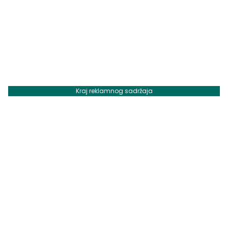
Kraj reklamnog sadržaja