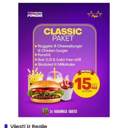
Vijesti iz Regije