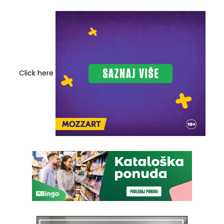
Click here